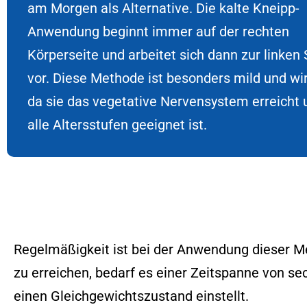
am Morgen als Alternative. Die kalte Kneipp-
Anwendung beginnt immer auf der rechten
Körperseite und arbeitet sich dann zur linken 
vor. Diese Methode ist besonders mild und wi
da sie das vegetative Nervensystem erreicht 
alle Altersstufen geeignet ist.
Regelmäßigkeit ist bei der Anwendung dieser M
zu erreichen, bedarf es einer Zeitspanne von se
einen Gleichgewichtszustand einstellt.