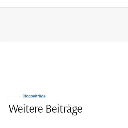
Blogbeiträge
Weitere Beiträge