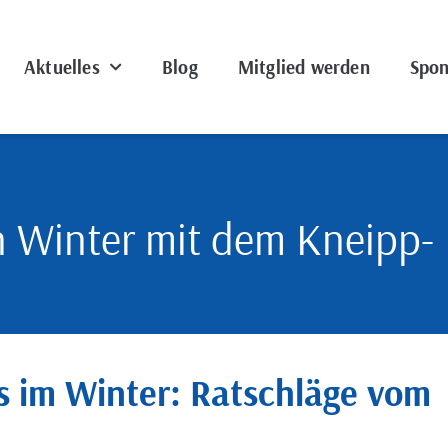
Aktuelles
Blog
Mitglied werden
Spon
 Winter mit dem Kneipp-
 im Winter: Ratschläge vom