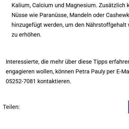
Kalium, Calcium und Magnesium. Zusätzlich 
Nüsse wie Paranüsse, Mandeln oder Cashew
hinzugefügt werden, um den Nährstoffgehalt 
zu erhöhen.
Interessierte, die mehr über diese Tipps erfah
engagieren wollen, können Petra Pauly per E-Ma
05252-7081 kontaktieren.
Teilen: