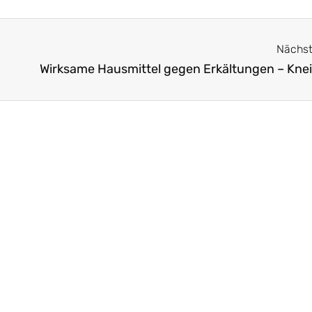
Nächst