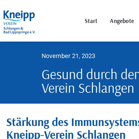
Start
Angebote
November 21, 2023
Gesund durch den
Verein Schlangen
Stärkung des Immunsystems
Kneipp-Verein Schlangen