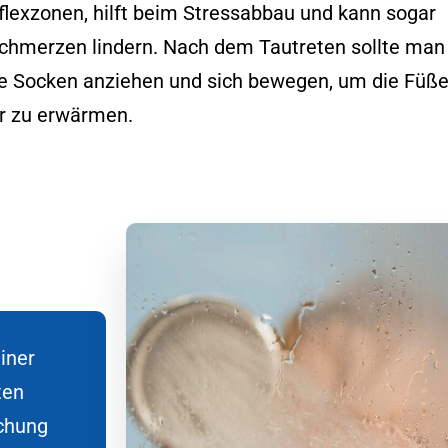
flexzonen, hilft beim Stressabbau und kann sogar
chmerzen lindern. Nach dem Tautreten sollte man 
 Socken anziehen und sich bewegen, um die Füße
r zu erwärmen.
iner
ten
schung