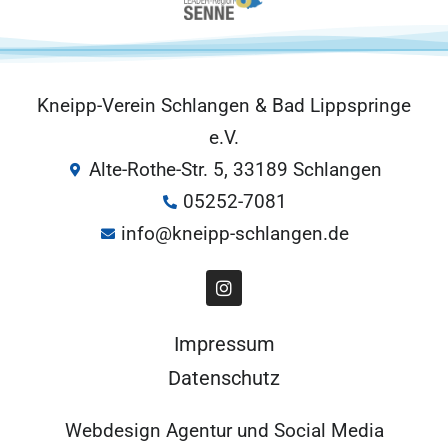
Kneipp-Verein Schlangen & Bad Lippspringe
e.V.
Alte-Rothe-Str. 5, 33189 Schlangen
05252-7081
info@kneipp-schlangen.de
Impressum
Datenschutz
Webdesign Agentur
und
Social Media