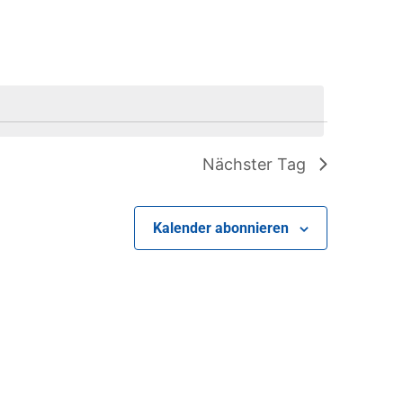
Navigation
Nächster Tag
Kalender abonnieren