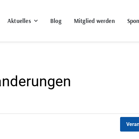
Aktuelles
Blog
Mitglied werden
Spon
anderungen
Veran