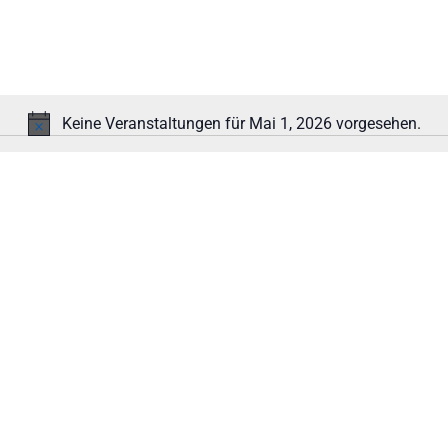
Keine Veranstaltungen für Mai 1, 2026 vorgesehen.
Hinweis